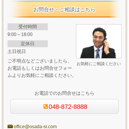
お問合せ・ご相談はこちら
受付時間
9:00～18:00
定休日
土日祝日
ご不明点などございましたら、
お気軽にご相談ください
お電話もしくはお問合せフォー
ムよりお気軽にご相談ください。
お電話でのお問合せはこちら
048-872-8888
office@osada-sr.com