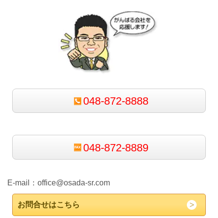
048-872-8888
048-872-8889
E-mail：
office@osada-sr.com
お問合せはこちら