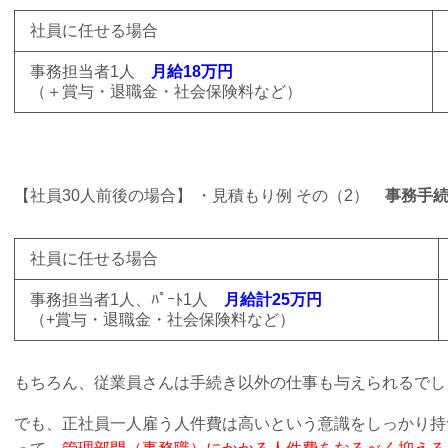
社員に任せる場合
事務担当者1人
月給18万円
（＋賞与・退職金・社会保険料など）
【社員30人前後の場合】 ・見積もり例 その（2）
事務手
社員に任せる場合
事務担当者1人、ﾊﾟｰﾄ1人
月給計25万円
（+賞与・退職金・社会保険料など）
もちろん、従業員さんは手続き以外の仕事も与えられるでし
でも、正社員一人雇う人件費は高いという意識をしっかり持つ。