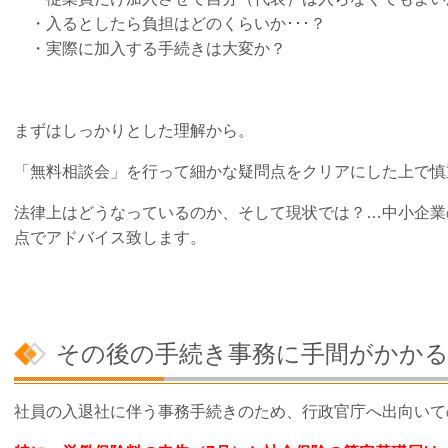
・入るとしたら負担はどのくらいか･･･？
・実際に加入する手続きは大変か？
まずはしっかりとした理解から。
「無料相談会」を行って細かな疑問点をクリアにした上で慎
法律上はどうなっているのか、そして現状では？…中小企業
点でアドバイス致します。
その後の手続き事務に手間がかか
社員の入退社に伴う事務手続きのため、行政官庁へ出向いて