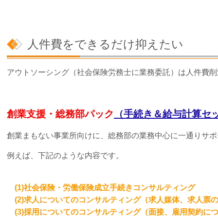
人件費をできるだけ抑えたい
アウトソーシング（社会保険労務士に業務委託）は人件費削
創業支援・総務部パック
（手続き＆給与計算セ
創業まもない事業所向けに、総務部の業務中心に一通りサポ
例えば、下記のような内容です。
(1)社会保険・労働保険成立手続きコンサルティング
(2)求人についてのコンサルティング（求人媒体、求人票
(3)採用についてのコンサルティング（面接、雇用契約に