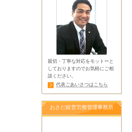
親切・丁寧な対応をモットーと
しておりますのでお気軽にご相
談ください。
代表ごあいさつはこちら
おさだ経営労務管理事務所