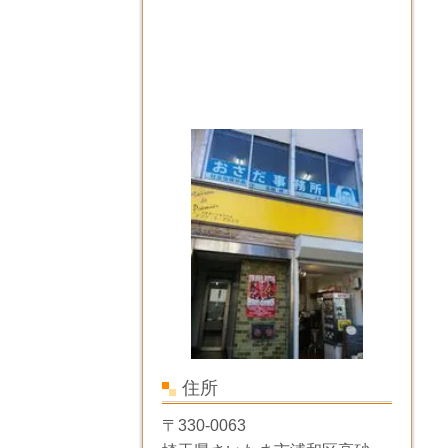
住所
〒330-0063