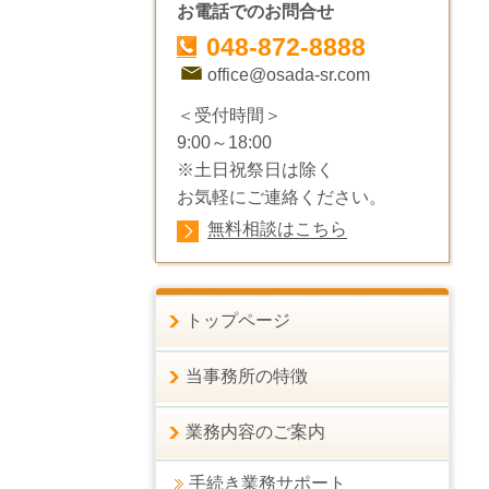
お電話でのお問合せ
048-872-8888
office@osada-sr.com
＜受付時間＞
9:00～18:00
※土日祝祭日は除く
お気軽にご連絡ください。
無料相談はこちら
トップページ
当事務所の特徴
業務内容のご案内
手続き業務サポート