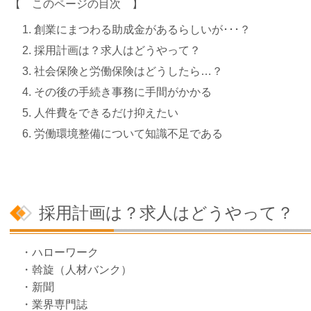
【 このページの目次 】
創業にまつわる助成金があるらしいが･･･？
採用計画は？求人はどうやって？
社会保険と労働保険はどうしたら…？
その後の手続き事務に手間がかかる
人件費をできるだけ抑えたい
労働環境整備について知識不足である
採用計画は？求人はどうやって？
・ハローワーク
・斡旋（人材バンク）
・新聞
・業界専門誌