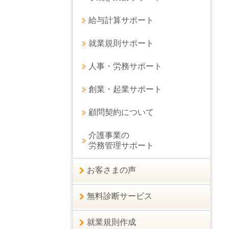
給与計算サポート
就業規則サポート
人事・労務サポート
創業・起業サポート
顧問契約について
介護事業の
労務管理サポート
お客さまの声
無料診断サービス
就業規則作成