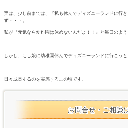
実は、少し前までは、『私も休んでディズニーランドに行き
ず・・・。
私が『元気なら幼稚園は休めないんだよ！！』と毎日のよう
しかし、もし娘に幼稚園休んでディズニーランドに行こうと
日々成長するのを実感するこの頃です。
お問合せ・ご相談