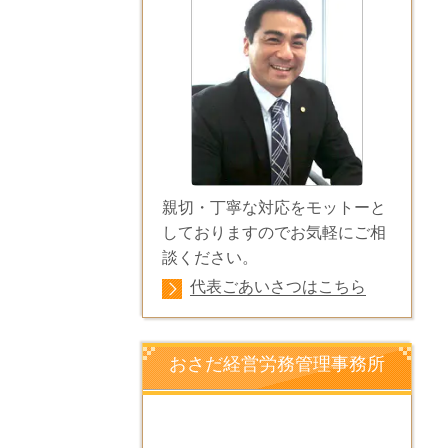
親切・丁寧な対応をモットーと
しておりますのでお気軽にご相
談ください。
代表ごあいさつはこちら
おさだ経営労務管理事務所