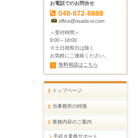
お電話でのお問合せ
048-872-8888
office@osada-sr.com
＜受付時間＞
9:00～18:00
※土日祝祭日は除く
お気軽にご連絡ください。
無料相談はこちら
トップページ
当事務所の特徴
業務内容のご案内
手続き業務サポート