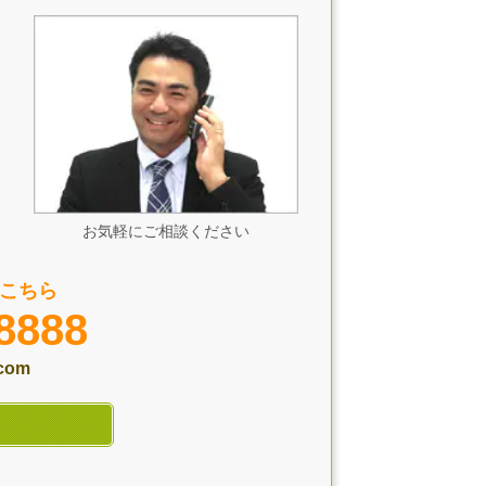
お気軽にご相談ください
こちら
8888
.com