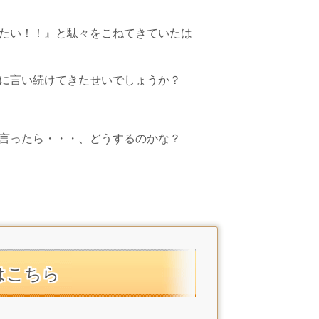
たい！！』と駄々をこねてきていたは
に言い続けてきたせいでしょうか？
言ったら・・・、どうするのかな？
はこちら