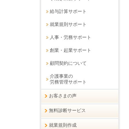
給与計算サポート
就業規則サポート
人事・労務サポート
創業・起業サポート
顧問契約について
介護事業の
労務管理サポート
お客さまの声
無料診断サービス
就業規則作成