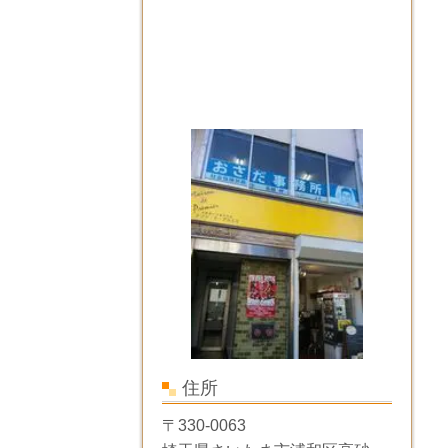
住所
〒330-0063