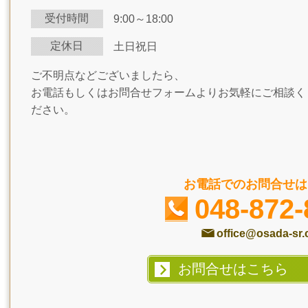
受付時間
9:00～18:00
定休日
土日祝日
ご不明点などございましたら、
お電話もしくはお問合せフォームよりお気軽にご相談く
ださい。
お電話でのお問合せは
048-872-
office@osada-sr
お問合せはこちら