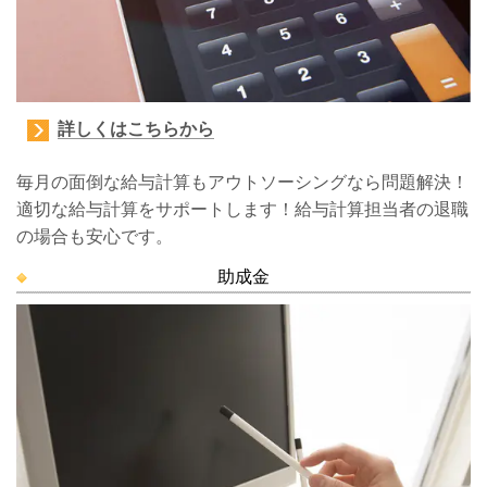
詳しくはこちらから
毎月の面倒な給与計算もアウトソーシングなら問題解決！
適切な給与計算をサポートします！給与計算担当者の退職
の場合も安心です。
助成金