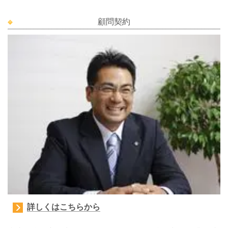
顧問契約
詳しくはこちらから