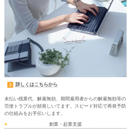
詳しくはこちらから
未払い残業代、解雇無効、期間雇用者からの解雇無効等の
労使トラブルが頻発しいてます。スピード対応で再発予防
の仕組みをお手伝いします。
創業・起業支援