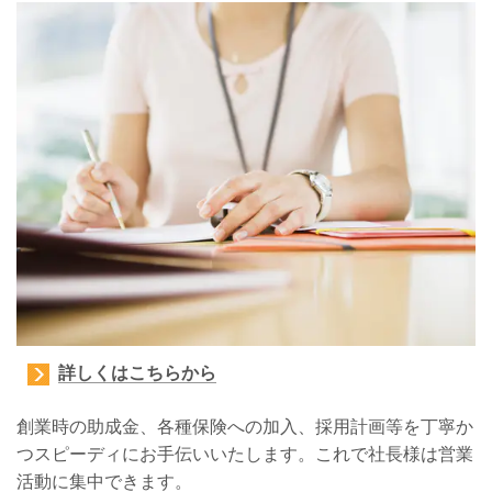
詳しくはこちらから
創業時の助成金、各種保険への加入、採用計画等を丁寧か
つスピーディにお手伝いいたします。
これで社長様は営業
活動に集中できます。