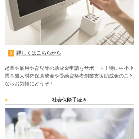
詳しくはこちらから
起業や雇用や育児等の助成金申請をサポート！
特に中小企
業基盤人材確保助成金や受給資格者創業支援助成金のこと
ならお気軽にどうぞ！
社会保険手続き