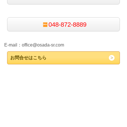
048-872-8889
E-mail：
office@osada-sr.com
お問合せはこちら