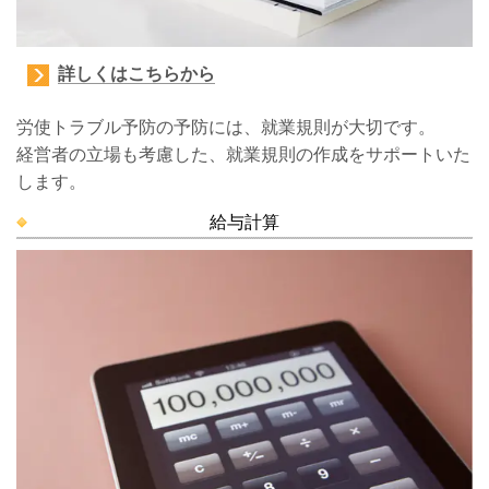
詳しくはこちらから
労使トラブル予防の予防には、就業規則が大切です。
経営者の立場も考慮した、就業規則の作成をサポートいた
します。
給与計算