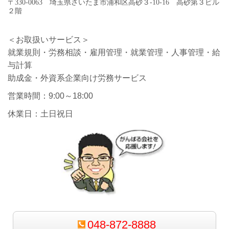
〒330-0063 埼玉県さいたま市浦和区高砂３-10-16 高砂第３ビル
２階
＜お取扱いサービス＞
就業規則・労務相談・雇用管理・就業管理・人事管理・給
与計算
助成金・外資系企業向け労務サービス
営業時間：9:00～18:00
休業日：土日祝日
048-872-8888