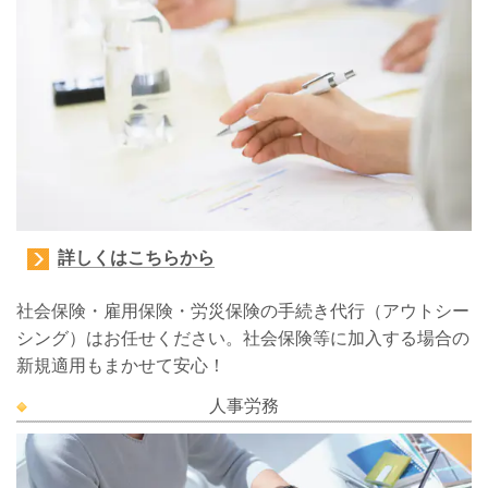
詳しくはこちらから
社会保険・雇用保険・労災保険の手続き代行（アウトシー
シング）はお任せください。
社会保険等に加入する場合の
新規適用もまかせて安心！
人事労務