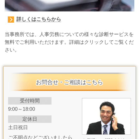
詳しくはこちらから
当事務所では、人事労務についての様々な診断サービスを
無料でご利用いただけます。詳細はクリックしてご覧くだ
さい。
お問合せ・ご相談はこちら
受付時間
9:00～18:00
定休日
土日祝日
ご不明点などございましたら、