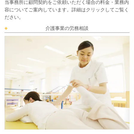
当事務所に顧問契約をご依頼いただく場合の料金・業務内
容についてご案内しています。詳細はクリックしてご覧く
ださい。
介護事業の労務相談