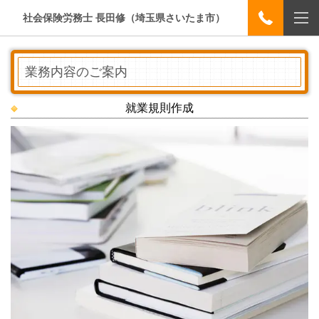
社会保険労務士 長田修（埼玉県さいたま市）
業務内容のご案内
就業規則作成