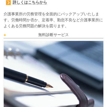
詳しくはこちらから
介護事業所の労務管理を全面的にバックアップいたしま
す。労働時間か否か、定着率、勤怠不良など介護事業所に
よくある労務問題の解決を図ります。
無料診断サービス