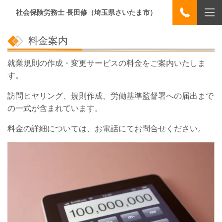
社会保険労務士 長田修（埼玉県さいたま市）
料金案内
就業規則の作成・変更サービスの料金をご案内いたしま
す。
訪問ヒヤリング、規則作成、労働基準監督署への届出まで
の一式が含まれています。
料金の詳細については、お電話にてお問合せください。