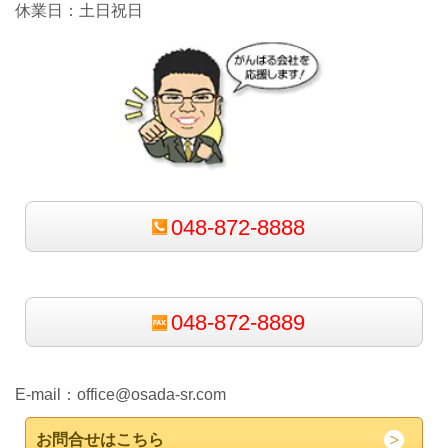
休業日：土日祝日
048-872-8888
048-872-8889
E-mail：
office@osada-sr.com
お問合せはこちら