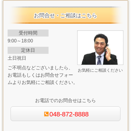
お問合せ・ご相談はこちら
受付時間
9:00～18:00
定休日
土日祝日
ご不明点などございましたら、
お気軽にご相談ください
お電話もしくはお問合せフォー
ムよりお気軽にご相談ください。
お電話でのお問合せはこちら
048-872-8888