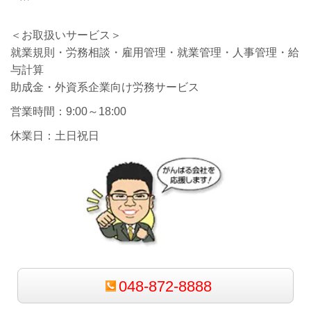
＜お取扱いサービス＞
就業規則・労務相談・雇用管理・就業管理・人事管理・給
与計算
助成金・外資系企業向け労務サービス
営業時間：9:00～18:00
休業日：土日祝日
048-872-8888