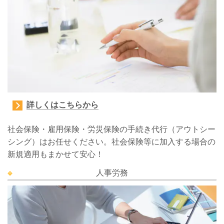
詳しくはこちらから
社会保険・雇用保険・労災保険の手続き代行（アウトシー
シング）はお任せください。
社会保険等に加入する場合の
新規適用もまかせて安心！
人事労務