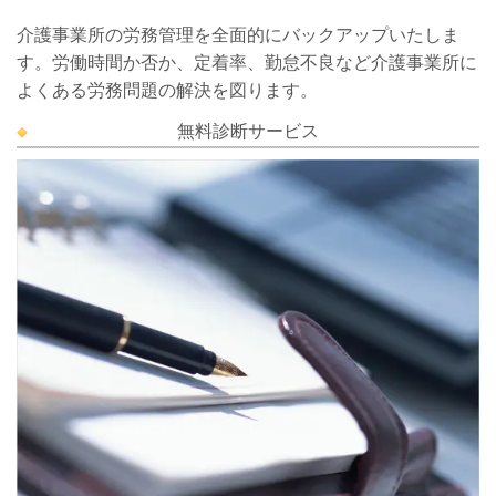
介護事業所の労務管理を全面的にバックアップいたしま
す。労働時間か否か、定着率、勤怠不良など介護事業所に
よくある労務問題の解決を図ります。
無料診断サービス