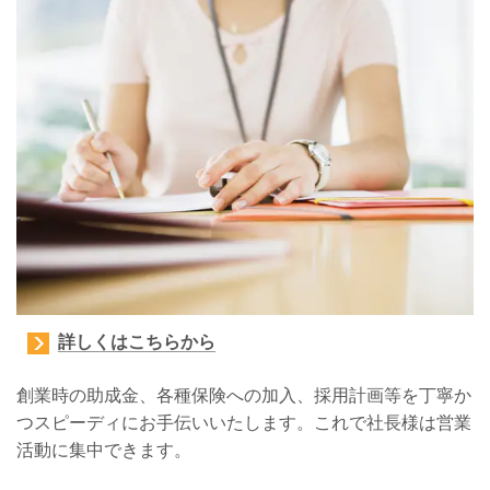
詳しくはこちらから
創業時の助成金、各種保険への加入、採用計画等を丁寧か
つスピーディにお手伝いいたします。
これで社長様は営業
活動に集中できます。