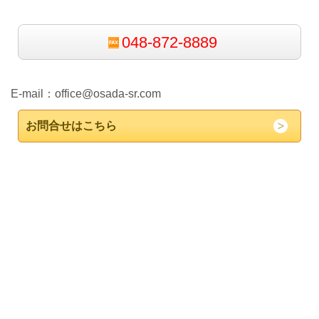
048-872-8889
E-mail：
office@osada-sr.com
お問合せはこちら