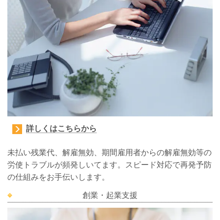
詳しくはこちらから
未払い残業代、解雇無効、期間雇用者からの解雇無効等の
労使トラブルが頻発しいてます。スピード対応で再発予防
の仕組みをお手伝いします。
創業・起業支援