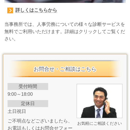
詳しくはこちらから
当事務所では、人事労務についての様々な診断サービスを
無料でご利用いただけます。詳細はクリックしてご覧くだ
さい。
お問合せ・ご相談はこちら
受付時間
9:00～18:00
定休日
土日祝日
ご不明点などございましたら、
お気軽にご相談ください
お電話もしくはお問合せフォー