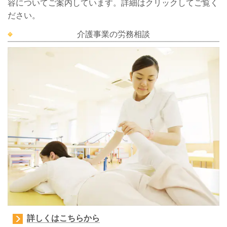
容についてご案内しています。詳細はクリックしてご覧く
ださい。
介護事業の労務相談
詳しくはこちらから