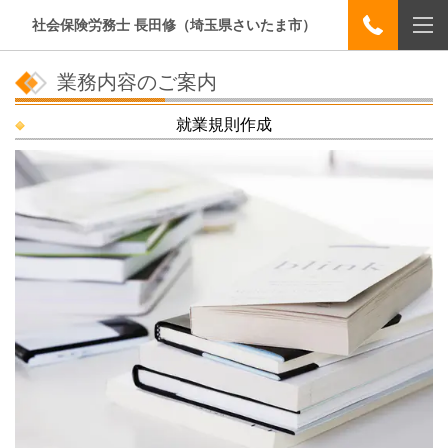
社会保険労務士 長田修（埼玉県さいたま市）
業務内容のご案内
就業規則作成