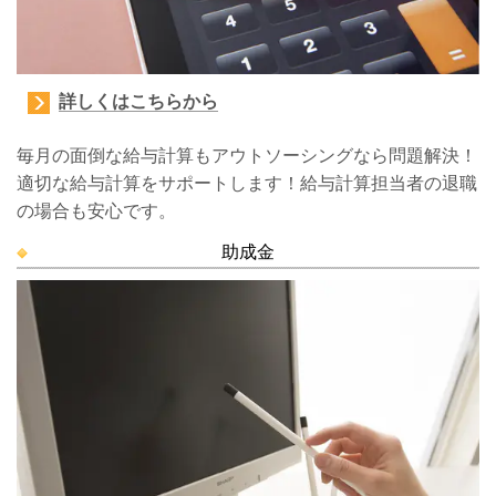
詳しくはこちらから
毎月の面倒な給与計算もアウトソーシングなら問題解決！
適切な給与計算をサポートします！給与計算担当者の退職
の場合も安心です。
助成金