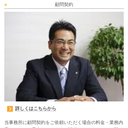
顧問契約
詳しくはこちらから
当事務所に顧問契約をご依頼いただく場合の料金・業務内