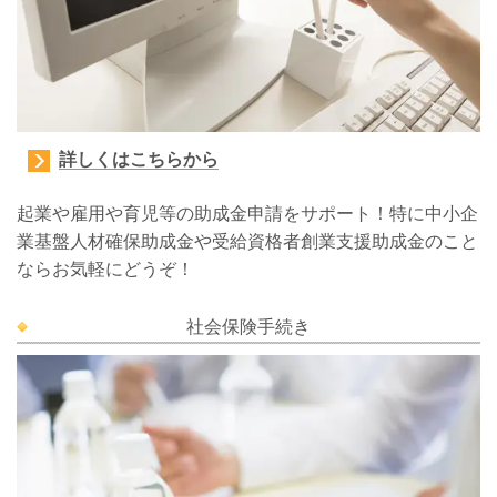
詳しくはこちらから
起業や雇用や育児等の助成金申請をサポート！
特に中小企
業基盤人材確保助成金や受給資格者創業支援助成金のこと
ならお気軽にどうぞ！
社会保険手続き