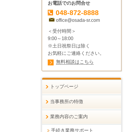
お電話でのお問合せ
048-872-8888
office@osada-sr.com
＜受付時間＞
9:00～18:00
※土日祝祭日は除く
お気軽にご連絡ください。
無料相談はこちら
トップページ
当事務所の特徴
業務内容のご案内
手続き業務サポート