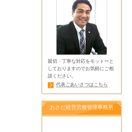
親切・丁寧な対応をモットーと
しておりますのでお気軽にご相
談ください。
代表ごあいさつはこちら
おさだ経営労務管理事務所