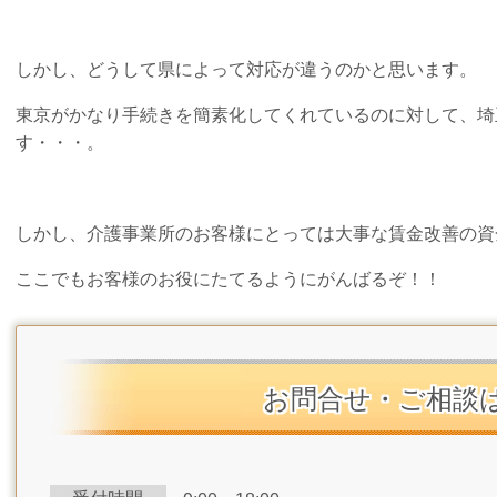
しかし、どうして県によって対応が違うのかと思います。
東京がかなり手続きを簡素化してくれているのに対して、埼
す・・・。
しかし、介護事業所のお客様にとっては大事な賃金改善の資
ここでもお客様のお役にたてるようにがんばるぞ！！
お問合せ・ご相談