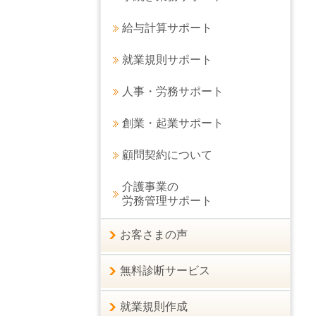
給与計算サポート
就業規則サポート
人事・労務サポート
創業・起業サポート
顧問契約について
介護事業の
労務管理サポート
お客さまの声
無料診断サービス
就業規則作成