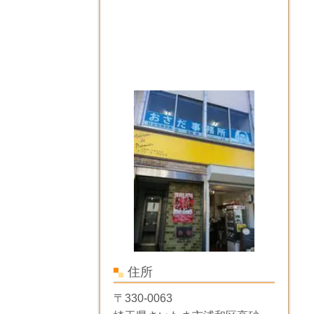
住所
〒330-0063