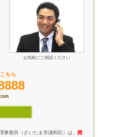
お気軽にご相談ください
こちら
8888
.com
理事務所（さいたま市浦和区）は、
開