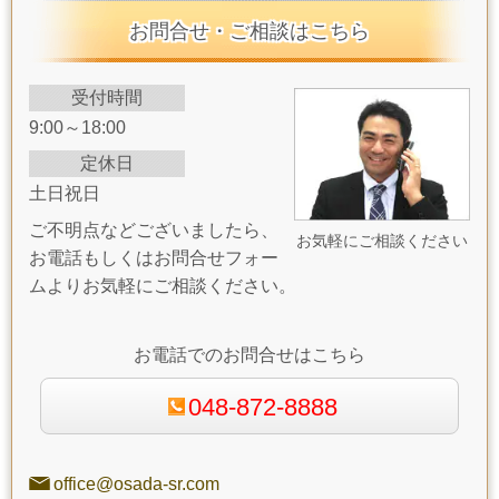
お問合せ・ご相談はこちら
受付時間
9:00～18:00
定休日
土日祝日
ご不明点などございましたら、
お気軽にご相談ください
お電話もしくはお問合せフォー
ムよりお気軽にご相談ください。
お電話でのお問合せはこちら
048-872-8888
office@osada-sr.com