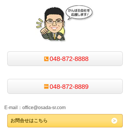
048-872-8888
048-872-8889
E-mail：
office@osada-sr.com
お問合せはこちら