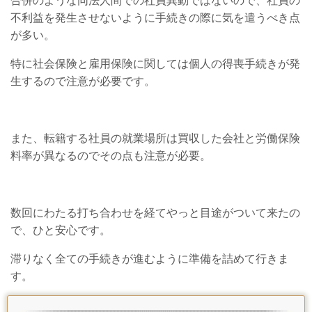
合併のような同法人間での社員異動ではないので、社員の
不利益を発生させないように手続きの際に気を遣うべき点
が多い。
特に社会保険と雇用保険に関しては個人の得喪手続きが発
生するので注意が必要です。
また、転籍する社員の就業場所は買収した会社と労働保険
料率が異なるのでその点も注意が必要。
数回にわたる打ち合わせを経てやっと目途がついて来たの
で、ひと安心です。
滞りなく全ての手続きが進むように準備を詰めて行きま
す。