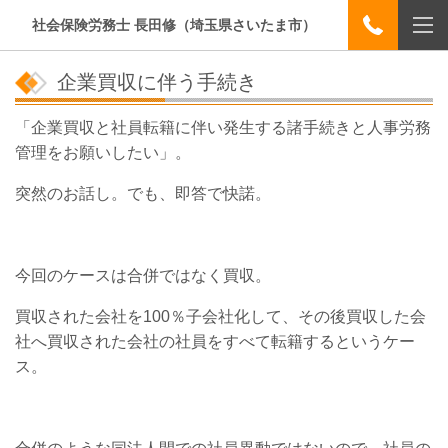
社会保険労務士 長田修（埼玉県さいたま市）
企業買収に伴う手続き
「企業買収と社員転籍に伴い発生する諸手続きと人事労務
管理をお願いしたい」。
突然のお話し。でも、即答で快諾。
今回のケースは合併ではなく買収。
買収された会社を100％子会社化して、その後買収した会
社へ買収された会社の社員をすべて転籍するというケー
ス。