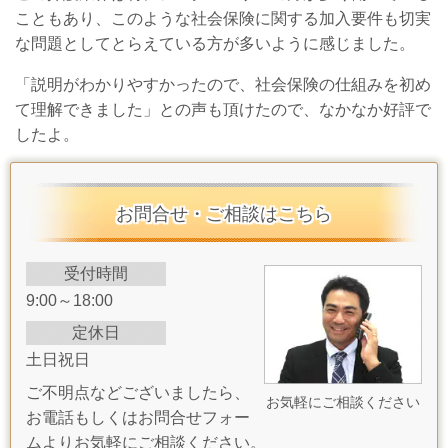
こともあり、このような社会保険に関する加入要件も切実
な問題としてとらえている方が多いように感じました。
「説明がわかりやすかったので、社会保険の仕組みを初め
て理解できました」との声も頂けたので、なかなか好評で
したよ。
お問合せ・ご相談はこちら
受付時間
9:00～18:00
定休日
土日祝日
ご不明点などございましたら、
お気軽にご相談ください
お電話もしくはお問合せフォー
ムよりお気軽にご相談ください。