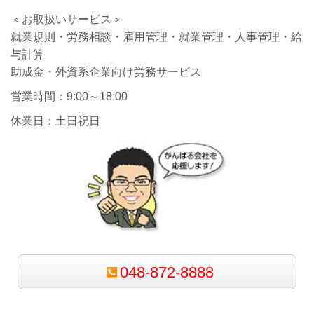
＜お取扱いサービス＞
就業規則・労務相談・雇用管理・就業管理・人事管理・給
与計算
助成金・外資系企業向け労務サービス
営業時間：9:00～18:00
休業日：土日祝日
048-872-8888