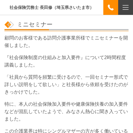
社会保険労務士 長田修（埼玉県さいたま市）
ミニセミナー
顧問のお客様である訪問介護事業所様でミニセミナーを開
催しました。
『社会保険制度の仕組みと加入要件』について2時間程度
講義しました。
「社員から質問を頻繁に受けるので、一回セミナー形式で
詳しい説明をして欲しい」と社長様から依頼を受けたのが
きっかけでした。
特に、本人の社会保険加入要件や健康保険扶養の加入要件
などが混乱していたようで、みなさん熱心に聞き入ってい
ました。
この介護業界は特にシングルマザーの方が多く働いている