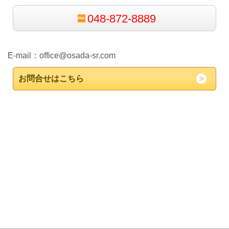
048-872-8889
E-mail：
office@osada-sr.com
お問合せはこちら