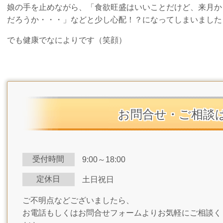
娘の手を止めながら、「食欲旺盛はいいことだけど、来月か
だろうか・・・」などと少し心配！？になってしまいました
でも健康でなによりです（笑顔）
お問合せ・ご相談
受付時間
9:00～18:00
定休日
土日祝日
ご不明点などございましたら、
お電話もしくはお問合せフォームよりお気軽にご相談く