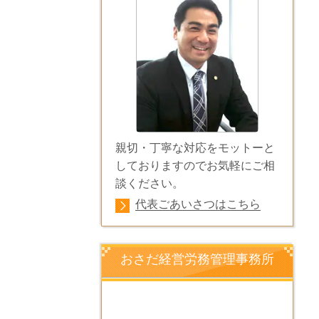
親切・丁寧な対応をモットーと
しておりますのでお気軽にご相
談ください。
代表ごあいさつはこちら
おさだ経営労務管理事務所