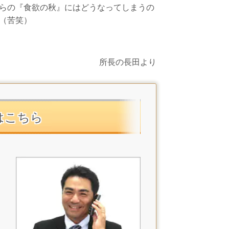
らの『食欲の秋』にはどうなってしまうの
（苦笑）
所長の長田より
はこちら