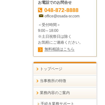
お電話でのお問合せ
048-872-8888
office@osada-sr.com
＜受付時間＞
9:00～18:00
※土日祝祭日は除く
お気軽にご連絡ください。
無料相談はこちら
トップページ
当事務所の特徴
業務内容のご案内
手続き業務サポート