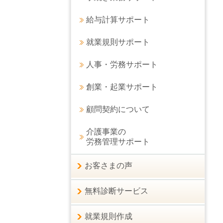
給与計算サポート
就業規則サポート
人事・労務サポート
創業・起業サポート
顧問契約について
介護事業の
労務管理サポート
お客さまの声
無料診断サービス
就業規則作成