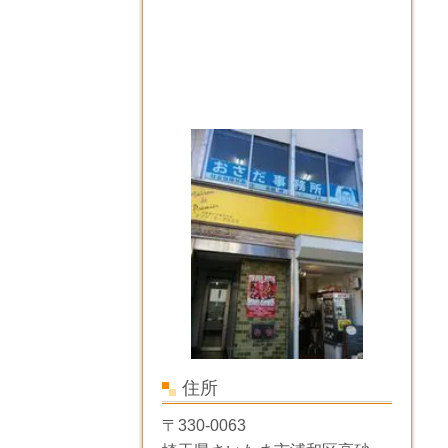
住所
〒330-0063